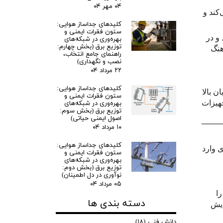
۰۴ مهر ۰۴
کند و
کلیدهای جداساز هوایی:
ستون فقرات ایمنی و
 و در
بهره‌وری در شبکه‌های
توزیع برق (بخش چهارم:
هنگ
راهنمای جامع انتخاب،
نصب و نگهداری)
۲۲ مرداد ۰۴
کلیدهای جداساز هوایی:
ن بالا
ستون فقرات ایمنی و
بهره‌وری در شبکه‌های
جهیزات
توزیع برق (بخش سوم:
اصول ایمنی حیاتی)
۱۰ مرداد ۰۴
کلیدهای جداساز هوایی:
 وارد
ستون فقرات ایمنی و
بهره‌وری در شبکه‌های
توزیع برق (بخش دوم:
نوآوری در دل اطمینان)
۰۵ مرداد ۰۴
را
دسته بندی ها
ایش
دانش فنی
(۱۸)