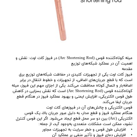
میله کوتاه‌کننده قوس (Arc Shortening Rod) در فیوز کات اوت: نقش و
اهمیت آن در عملکرد شبکه‌های توزیع
مقدمه
فیوز کات اوت یکی از تجهیزات کلیدی در حفاظت شبکه‌های توزیع برق
است که با قطع جریان‌های اضافی، از تجهیزات و خطوط انتقال در برابر
اضافه‌بار و اتصال کوتاه محافظت می‌کند. یکی از اجزای مهم این فیوز، میله
کوتاه‌کننده قوس (Arc Shortening Rod) است که نقش بسزایی در کاهش
طول قوس الکتریکی، افزایش ایمنی و بهبود عملکرد فیوز در هنگام قطع
جریان ایفا می‌کند.
قوس الکتریکی و چالش‌های آن در فیوزهای کات اوت
هنگام عملکرد فیوز و قطع مدار، به دلیل عبور جریان بالا، یک قوس
الکتریکی (Arc) بین دو سر محل قطع ایجاد می‌شود. اگر این قوس کنترل
نشود، ممکن است مشکلات متعددی به‌وجود آید، از جمله:
• افزایش طول قوس و خطر سرایت به تجهیزات مجاور
• افزایش دمای فیوز و تأثیر منفی بر عملکرد آن