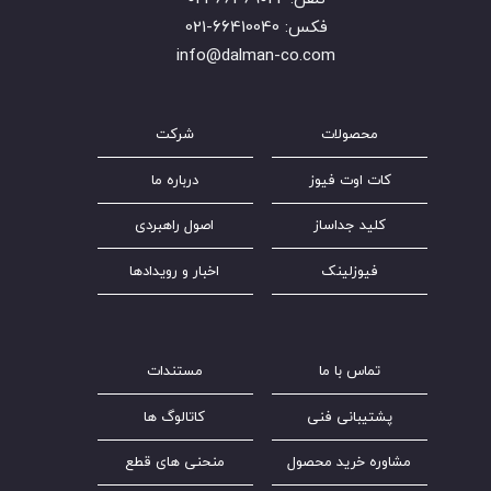
فکس: 66410040-021
​​​​​​​info@dalman-co.com
محصولات
شرکت
کات اوت فیوز
درباره ما
کلید جداساز
اصول راهبردی
فیوزلینک
اخبار و رویدادها
تماس با ما
مستندات
پشتیبانی فنی
کاتالوگ ها
مشاوره خرید محصول
منحنی های قطع