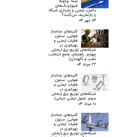
شما: چگونه
فیوزلینک‌های
دالمن، ایمنی و پایداری شبکه
را بازتعریف می‌کنند؟
۰۴ مهر ۰۴
کلیدهای جداساز
هوایی: ستون
فقرات ایمنی و
بهره‌وری در
شبکه‌های توزیع برق (بخش
چهارم: راهنمای جامع انتخاب،
نصب و نگهداری)
۲۲ مرداد ۰۴
کلیدهای جداساز
هوایی: ستون
فقرات ایمنی و
بهره‌وری در
شبکه‌های توزیع برق (بخش
سوم: اصول ایمنی حیاتی)
۱۰ مرداد ۰۴
کلیدهای جداساز
هوایی: ستون
فقرات ایمنی و
بهره‌وری در
شبکه‌های توزیع برق (بخش