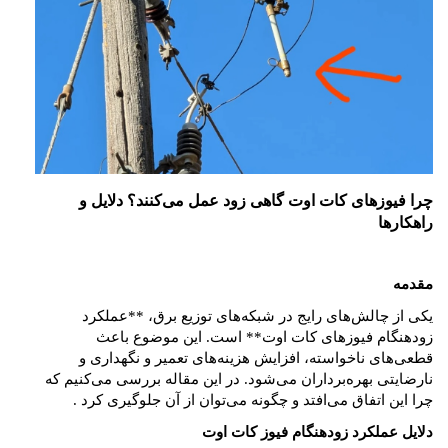
چرا فیوزهای کات اوت گاهی زود عمل می‌کنند؟ دلایل و
راهکارها
مقدمه
یکی از چالش‌های رایج در شبکه‌های توزیع برق، **عملکرد
زودهنگام فیوزهای کات اوت** است. این موضوع باعث
قطعی‌های ناخواسته، افزایش هزینه‌های تعمیر و نگهداری و
نارضایتی بهره‌برداران می‌شود. در این مقاله بررسی می‌کنیم که
چرا این اتفاق می‌افتد و چگونه می‌توان از آن جلوگیری کرد
.
دلایل عملکرد زودهنگام فیوز کات اوت