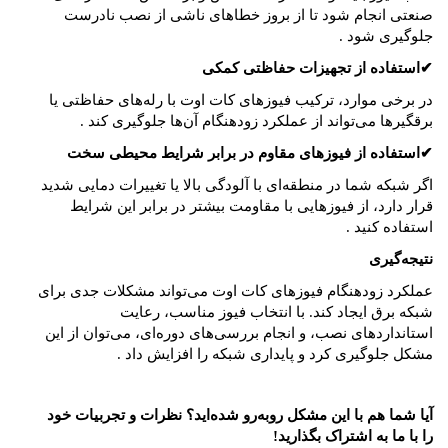
صنعتی انجام شود تا از بروز خطاهای ناشی از نصب نادرست
جلوگیری شود
.
✔
استفاده از تجهیزات حفاظتی کمکی
در برخی موارد، ترکیب فیوزهای کات اوت با رله‌های حفاظتی یا
برقگیرها می‌تواند از عملکرد زودهنگام آن‌ها جلوگیری کند
.
✔
استفاده از فیوزهای مقاوم در برابر شرایط محیطی سخت
اگر شبکه شما در منطقه‌ای با آلودگی بالا یا تغییرات دمایی شدید
قرار دارد، از فیوزهایی با مقاومت بیشتر در برابر این شرایط
استفاده کنید
.
نتیجه‌گیری
عملکرد زودهنگام فیوزهای کات اوت می‌تواند مشکلات جدی برای
شبکه برق ایجاد کند. با انتخاب فیوز مناسب، رعایت
استانداردهای نصب، و انجام بررسی‌های دوره‌ای، می‌توان از این
مشکل جلوگیری کرد و پایداری شبکه را افزایش داد
.
آیا شما هم با این مشکل روبه‌رو شده‌اید؟ نظرات و تجربیات خود
را با ما به اشتراک بگذارید
!