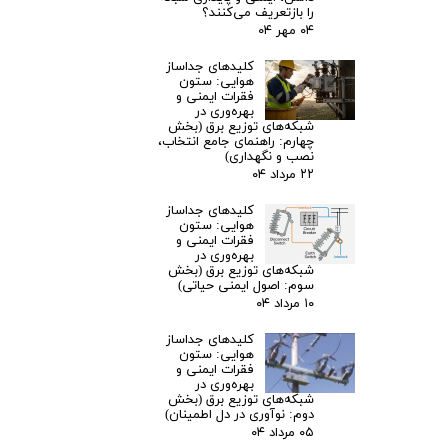
را بازتعریف می‌کنند؟
۰۴ مهر ۰۴
کلیدهای جداساز
هوایی: ستون
فقرات ایمنی و
بهره‌وری در
شبکه‌های توزیع برق (بخش
چهارم: راهنمای جامع انتخاب،
نصب و نگهداری)
۲۲ مرداد ۰۴
کلیدهای جداساز
هوایی: ستون
فقرات ایمنی و
بهره‌وری در
شبکه‌های توزیع برق (بخش
سوم: اصول ایمنی حیاتی)
۱۰ مرداد ۰۴
کلیدهای جداساز
هوایی: ستون
فقرات ایمنی و
بهره‌وری در
شبکه‌های توزیع برق (بخش
دوم: نوآوری در دل اطمینان)
۰۵ مرداد ۰۴