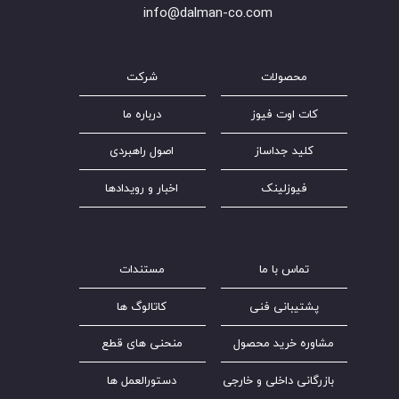
​​​​​​​info@dalman-co.com
محصولات
شرکت
کات اوت فیوز
درباره ما
کلید جداساز
اصول راهبردی
فیوزلینک
اخبار و رویدادها
تماس با ما
مستندات
پشتیبانی فنی
کاتالوگ ها
مشاوره خرید محصول
منحنی های قطع
بازرگانی داخلی و خارجی
دستورالعمل ها